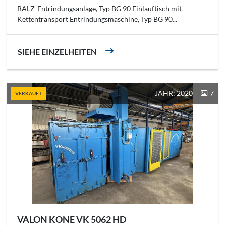
BALZ-Entrindungsanlage, Typ BG 90 Einlauftisch mit
Kettentransport Entrindungsmaschine, Typ BG 90...
SIEHE EINZELHEITEN
JAHR: 2020
7
VERKAUFT
VALON KONE VK 5062 HD