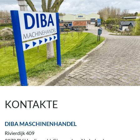
KONTAKTE
DIBA MASCHINENHANDEL
Rivierdijk 409