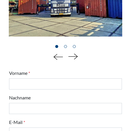
Vorname
*
Nachname
E-Mail
*