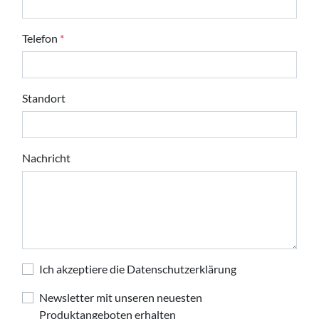
Telefon
*
Standort
Nachricht
Ich akzeptiere die Datenschutzerklärung
Newsletter mit unseren neuesten
Produktangeboten erhalten