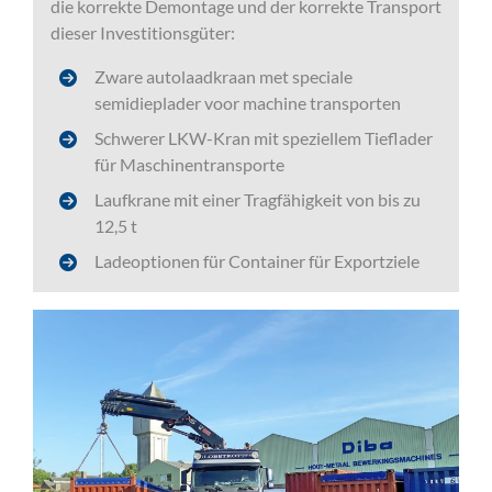
die korrekte Demontage und der korrekte Transport
dieser Investitionsgüter:
Zware autolaadkraan met speciale
semidieplader voor machine transporten
Schwerer LKW-Kran mit speziellem Tieflader
für Maschinentransporte
Laufkrane mit einer Tragfähigkeit von bis zu
12,5 t
Ladeoptionen für Container für Exportziele