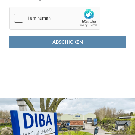
ABSCHICKEN