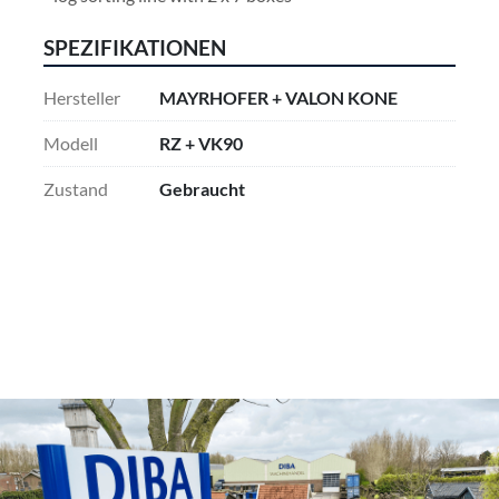
SPEZIFIKATIONEN
Hersteller
MAYRHOFER + VALON KONE
Modell
RZ + VK90
Zustand
Gebraucht