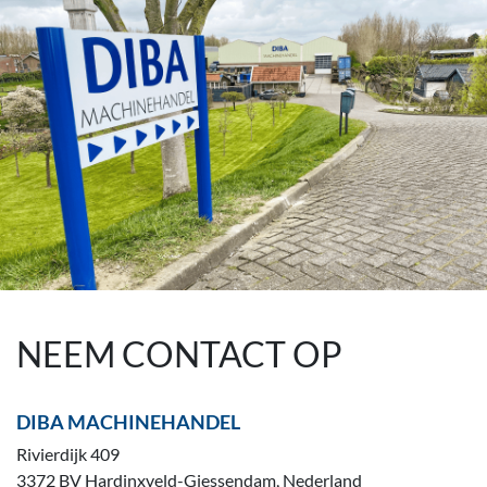
NEEM CONTACT OP
DIBA MACHINEHANDEL
Rivierdijk 409
3372 BV Hardinxveld-Giessendam, Nederland