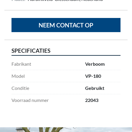
NEEM CONTACT OP
SPECIFICATIES
Fabrikant
Verboom
Model
VP-180
Conditie
Gebruikt
Voorraad nummer
22043