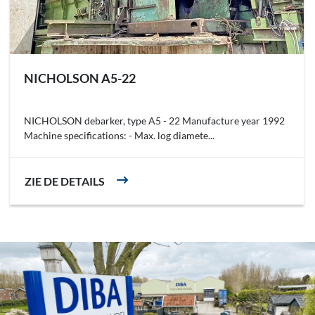
NICHOLSON A5-22
NICHOLSON debarker, type A5 - 22 Manufacture year 1992
Machine specifications: - Max. log diamete...
ZIE DE DETAILS