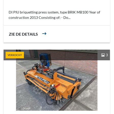
DI PIU briquetting press system, type BRIK MB100 Year of
construction 2013 Consisting of: - Do...
ZIE DE DETAILS
3
VERKOCHT