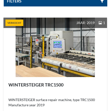
FILTERS
Sorteren op
JAAR: 2019
1
VERKOCHT
WINTERSTEIGER TRC1500
WINTERSTEIGER surface repair machine, type TRC1500
Manufacture year 2019