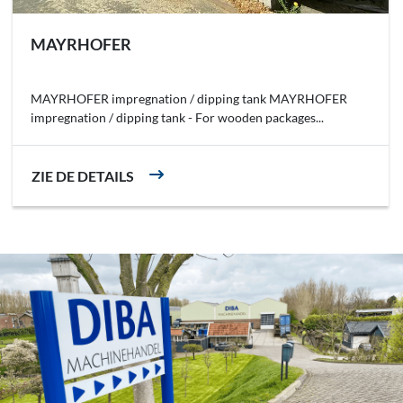
MAYRHOFER
MAYRHOFER impregnation / dipping tank MAYRHOFER
impregnation / dipping tank - For wooden packages...
ZIE DE DETAILS