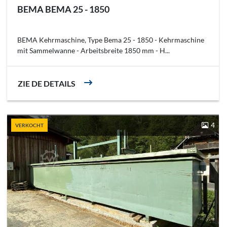
BEMA BEMA 25 - 1850
BEMA Kehrmaschine, Type Bema 25 - 1850 - Kehrmaschine
mit Sammelwanne - Arbeitsbreite 1850 mm - H...
ZIE DE DETAILS
4
VERKOCHT