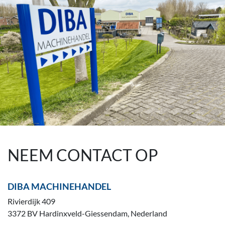
NEEM CONTACT OP
DIBA MACHINEHANDEL
Rivierdijk 409
3372 BV Hardinxveld-Giessendam, Nederland