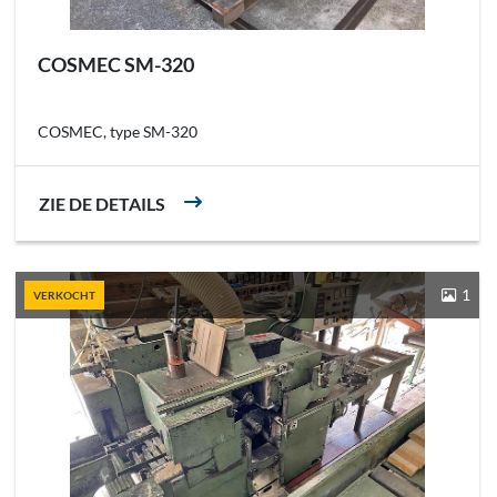
COSMEC SM-320
COSMEC, type SM-320
ZIE DE DETAILS
1
VERKOCHT