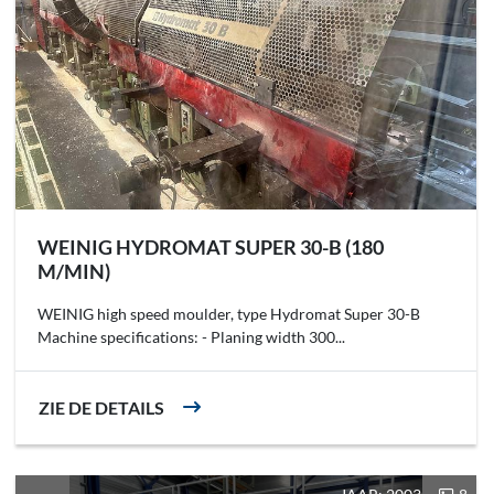
WEINIG HYDROMAT SUPER 30-B (180
M/MIN)
WEINIG high speed moulder, type Hydromat Super 30-B
Machine specifications: - Planing width 300...
ZIE DE DETAILS