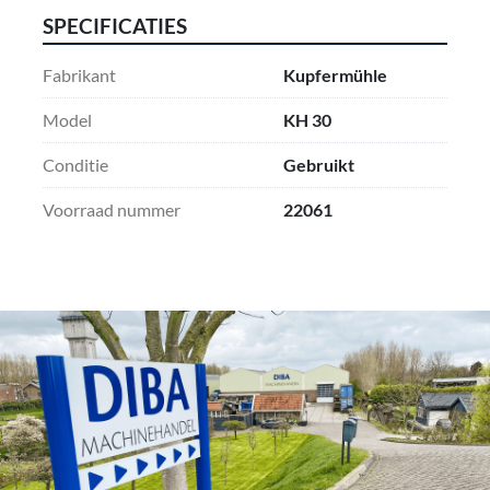
SPECIFICATIES
Fabrikant
Kupfermühle
Model
KH 30
Conditie
Gebruikt
Voorraad nummer
22061