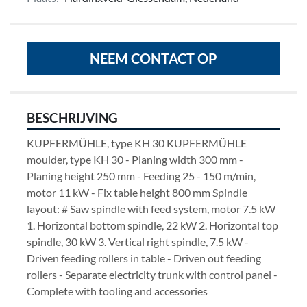
NEEM CONTACT OP
BESCHRIJVING
KUPFERMÜHLE, type KH 30 KUPFERMÜHLE 
moulder, type KH 30 - Planing width 300 mm - 
Planing height 250 mm - Feeding 25 - 150 m/min, 
motor 11 kW - Fix table height 800 mm Spindle 
layout: # Saw spindle with feed system, motor 7.5 kW 
1. Horizontal bottom spindle, 22 kW 2. Horizontal top 
spindle, 30 kW 3. Vertical right spindle, 7.5 kW - 
Driven feeding rollers in table - Driven out feeding 
rollers - Separate electricity trunk with control panel - 
Complete with tooling and accessories