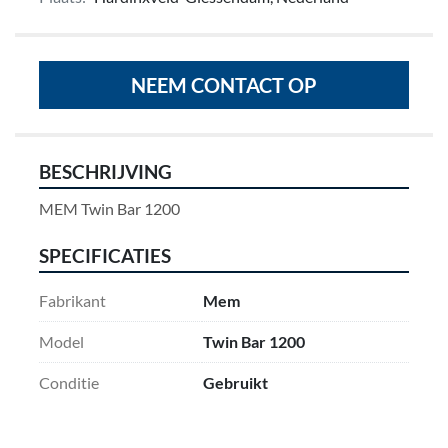
NEEM CONTACT OP
BESCHRIJVING
MEM Twin Bar 1200
SPECIFICATIES
Fabrikant
Mem
Model
Twin Bar 1200
Conditie
Gebruikt