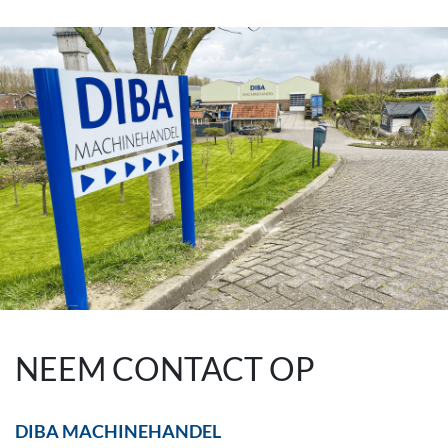
NEEM CONTACT OP
DIBA MACHINEHANDEL