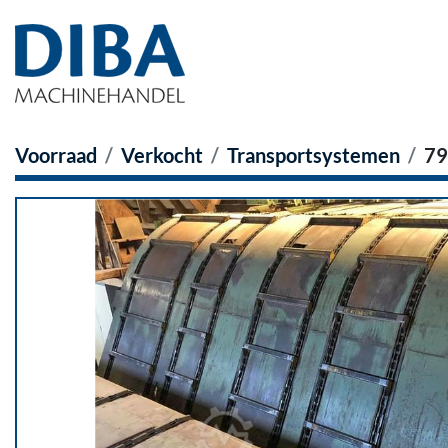
Voorraad
Verkocht
Transportsystemen
79