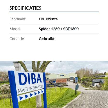
SPECIFICATIES
Fabrikant
LBL Brenta
Model
Spider 1260 + SBE1600
Conditie
Gebruikt