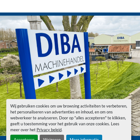
Wij gebruiken cookies om uw browsing activiteiten te verbeteren,
het personaliseren van advertenties en inhoud, en om ons
webverkeer te analyseren. Door op "alles accepteren" te klikken,
geeft u toestemming voor het gebruik van onze cookies. Lees
meer over het
Privacy beleid
.
Accepteren
Weigeren
Meer informatie