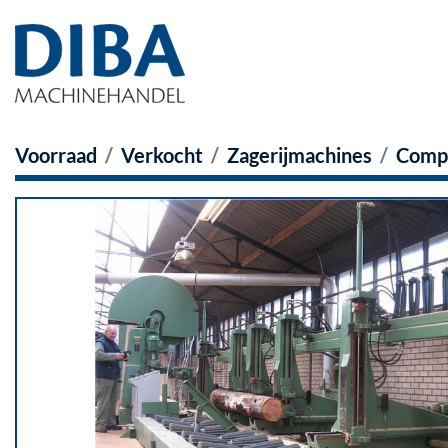
Voorraad
Verkocht
Zagerijmachines
Compl