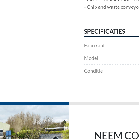
- Chip and waste conveyo
SPECIFICATIES
Fabrikant
Model
Conditie
NEEM CO