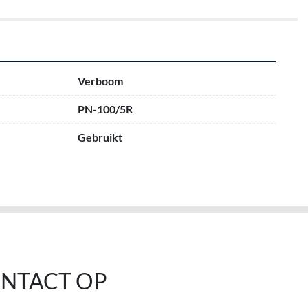
Verboom
PN-100/5R
Gebruikt
NTACT OP