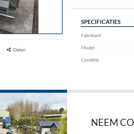
SPECIFICATIES
Fabrikant
Model
Delen
Conditie
NEEM CO