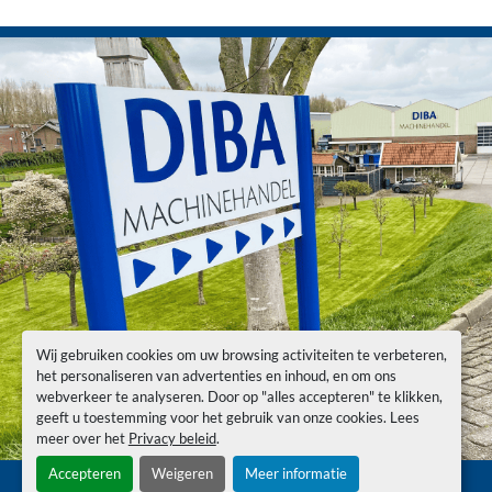
Wij gebruiken cookies om uw browsing activiteiten te verbeteren,
het personaliseren van advertenties en inhoud, en om ons
webverkeer te analyseren. Door op "alles accepteren" te klikken,
geeft u toestemming voor het gebruik van onze cookies. Lees
meer over het
Privacy beleid
.
Accepteren
Weigeren
Meer informatie