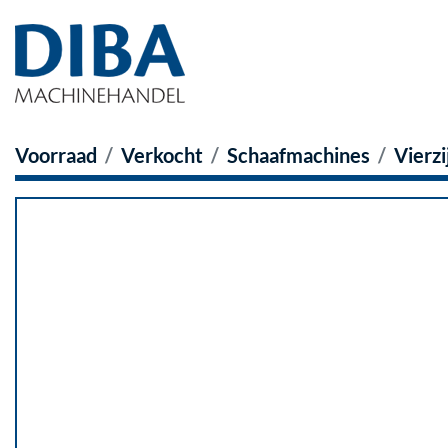
Voorraad
Verkocht
Schaafmachines
Vierz