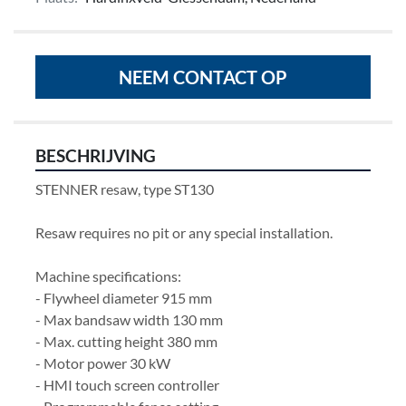
NEEM CONTACT OP
BESCHRIJVING
STENNER resaw, type ST130 
Resaw requires no pit or any special installation. 
Machine specifications:
- Flywheel diameter 915 mm
- Max bandsaw width 130 mm
- Max. cutting height 380 mm
- Motor power 30 kW
- HMI touch screen controller