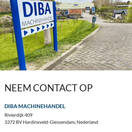
NEEM CONTACT OP
DIBA MACHINEHANDEL
Rivierdijk 409
3372 BV Hardinxveld-Giessendam, Nederland