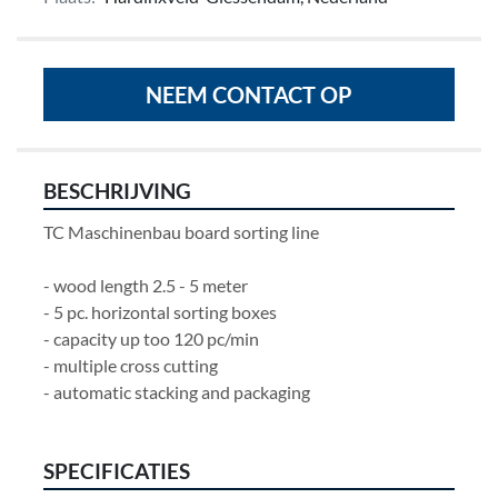
NEEM CONTACT OP
BESCHRIJVING
TC Maschinenbau board sorting line 
- wood length 2.5 - 5 meter
- 5 pc. horizontal sorting boxes
- capacity up too 120 pc/min
- multiple cross cutting 
- automatic stacking and packaging
SPECIFICATIES