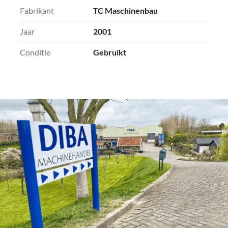
Fabrikant
TC Maschinenbau
Jaar
2001
Conditie
Gebruikt