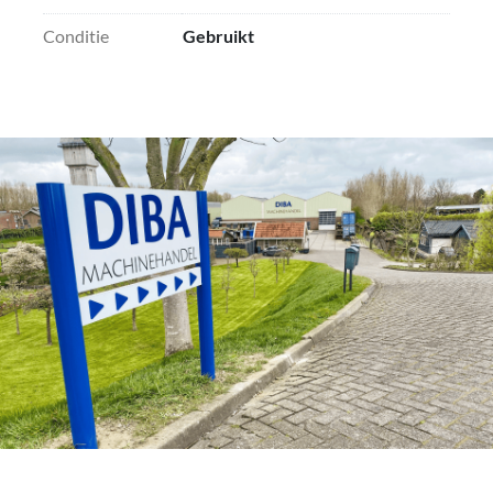
Conditie
Gebruikt