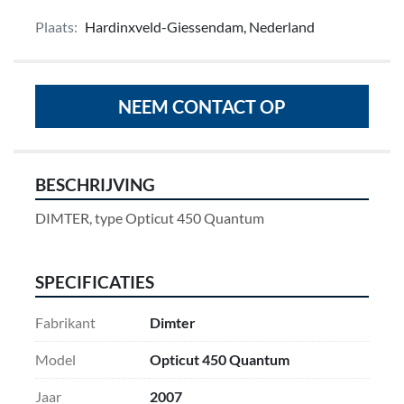
Plaats:
Hardinxveld-Giessendam, Nederland
NEEM CONTACT OP
BESCHRIJVING
DIMTER, type Opticut 450 Quantum
SPECIFICATIES
Fabrikant
Dimter
Model
Opticut 450 Quantum
Jaar
2007