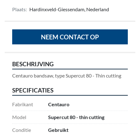
Plaats:
Hardinxveld-Giessendam, Nederland
NEEM CONTACT OP
BESCHRIJVING
Centauro bandsaw, type Supercut 80 - Thin cutting
SPECIFICATIES
Fabrikant
Centauro
Model
Supercut 80 - thin cutting
Conditie
Gebruikt