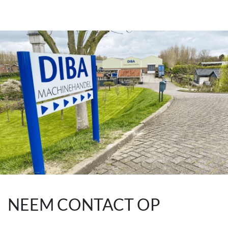
NEEM CONTACT OP