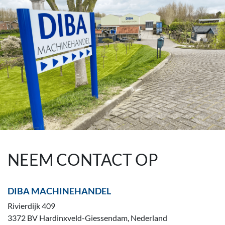
NEEM CONTACT OP
DIBA MACHINEHANDEL
Rivierdijk 409
3372 BV Hardinxveld-Giessendam, Nederland