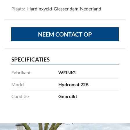
Plaats:
Hardinxveld-Giessendam, Nederland
NEEM CONTACT OP
SPECIFICATIES
Fabrikant
WEINIG
Model
Hydromat 22B
Conditie
Gebruikt