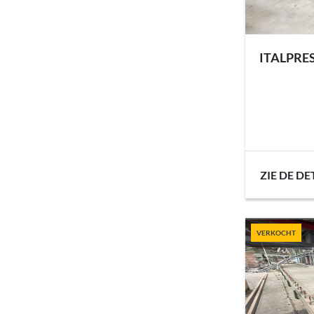
ITALPRES
ZIE DE DE
VERKOCHT