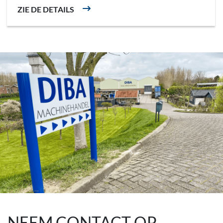
ZIE DE DETAILS
NEEM CONTACT OP