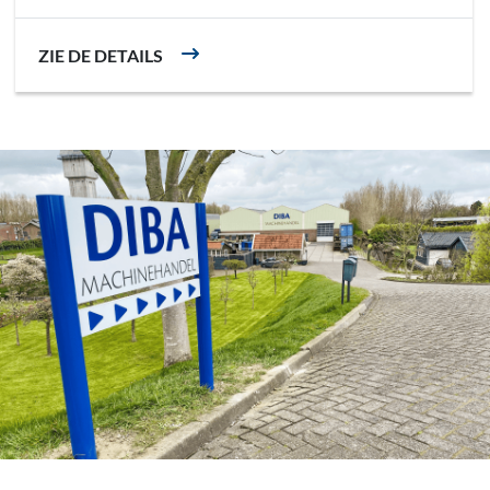
ZIE DE DETAILS