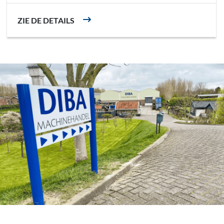
ZIE DE DETAILS