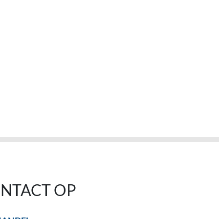
NTACT OP