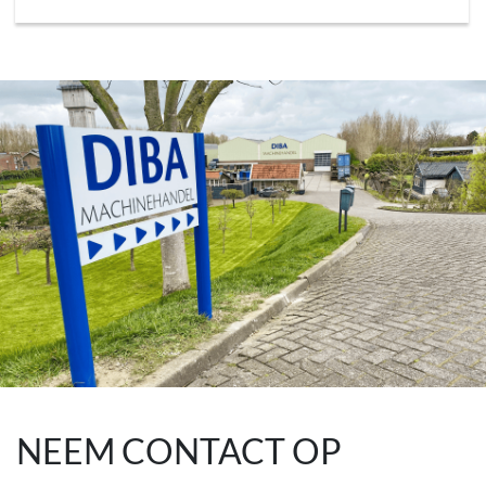
NEEM CONTACT OP