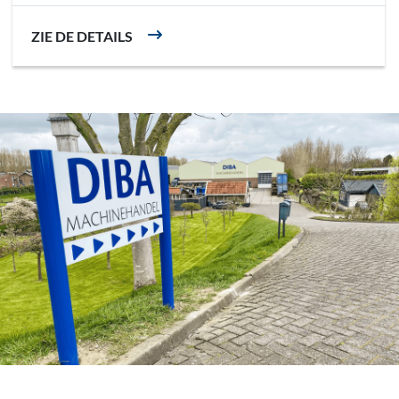
ZIE DE DETAILS