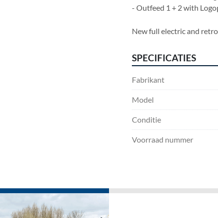
- Outfeed 1 + 2 with Logo
New full electric and retr
SPECIFICATIES
Fabrikant
Model
Conditie
Voorraad nummer