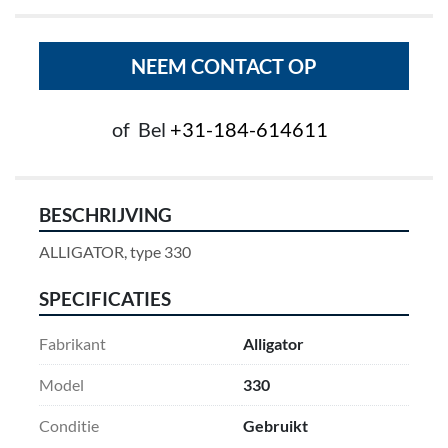
NEEM CONTACT OP
of
Bel
+31-184-614611
BESCHRIJVING
ALLIGATOR, type 330
SPECIFICATIES
Fabrikant
Alligator
Model
330
Conditie
Gebruikt