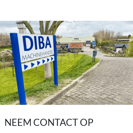
NEEM CONTACT OP