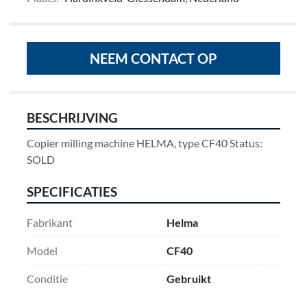
NEEM CONTACT OP
BESCHRIJVING
Copier milling machine HELMA, type CF40 Status: 
SOLD
SPECIFICATIES
Fabrikant
Helma
Model
CF40
Conditie
Gebruikt