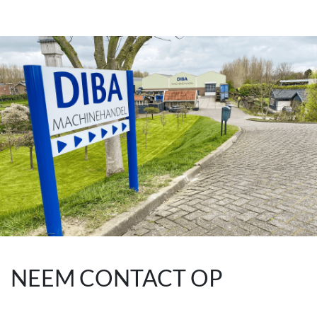
NEEM CONTACT OP