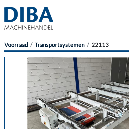
Voorraad
Transportsystemen
22113