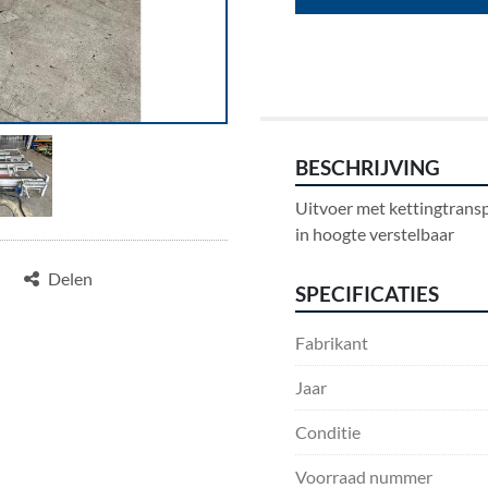
BESCHRIJVING
Uitvoer met kettingtransp
in hoogte verstelbaar
Delen
SPECIFICATIES
Fabrikant
Jaar
Conditie
Voorraad nummer