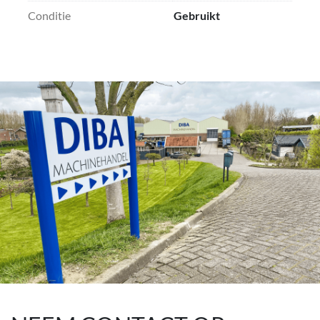
Conditie
Gebruikt