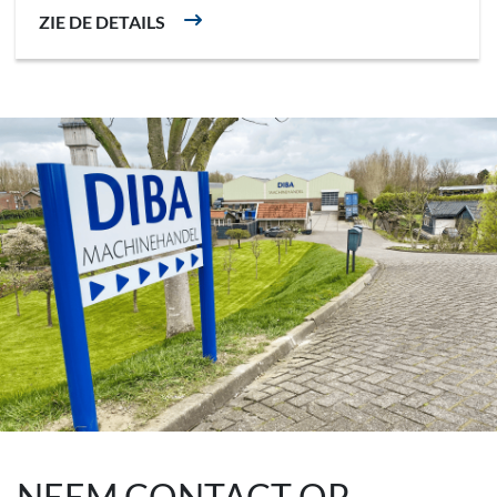
ZIE DE DETAILS
NEEM CONTACT OP