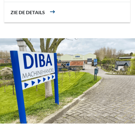
ZIE DE DETAILS