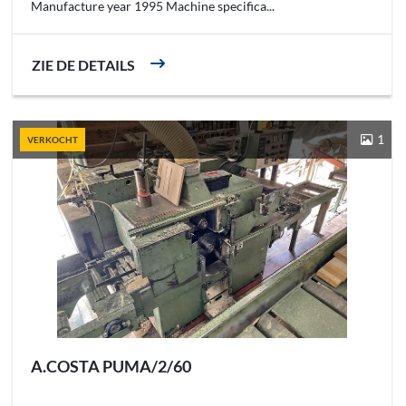
Manufacture year 1995 Machine specifica...
ZIE DE DETAILS
1
VERKOCHT
A.COSTA PUMA/2/60