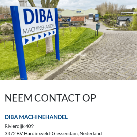
NEEM CONTACT OP
DIBA MACHINEHANDEL
Rivierdijk 409
3372 BV Hardinxveld-Giessendam, Nederland